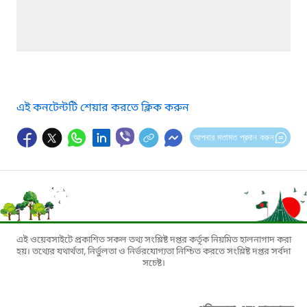
এই কনটেন্টটি শেয়ার করতে ক্লিক করুন
আপনার মতামত প্রদান করুন
এই ওয়েবসাইটে প্রকাশিত সকল তথ্য সংশ্লিষ্ট দপ্তর কর্তৃক নিয়মিত হালনাগাদ করা
হয়। তথ্যের যথার্থতা, নির্ভুলতা ও নির্ভরযোগ্যতা নিশ্চিত করতে সংশ্লিষ্ট দপ্তর সর্বদা
সচেষ্ট।