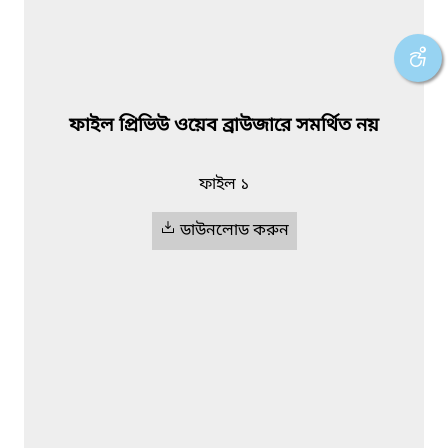
ফাইল প্রিভিউ ওয়েব ব্রাউজারে সমর্থিত নয়
ফাইল ১
ডাউনলোড করুন