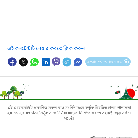
এই কনটেন্টটি শেয়ার করতে ক্লিক করুন
আপনার মতামত প্রদান করুন
এই ওয়েবসাইটে প্রকাশিত সকল তথ্য সংশ্লিষ্ট দপ্তর কর্তৃক নিয়মিত হালনাগাদ করা
হয়। তথ্যের যথার্থতা, নির্ভুলতা ও নির্ভরযোগ্যতা নিশ্চিত করতে সংশ্লিষ্ট দপ্তর সর্বদা
সচেষ্ট।