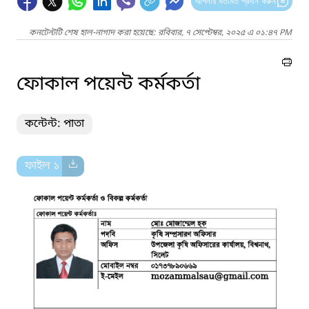
আপনার মতামত প্রদান করুন
কনটেন্টটি শেষ হাল-নাগাদ করা হয়েছে: রবিবার, ৭ সেপ্টেম্বর, ২০২৫ এ ০১:৪৭ PM
ফোকাল পয়েন্ট কর্মকর্তা
কন্টেন্ট: পাতা
ফাইল ১